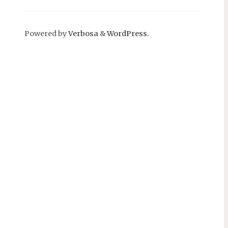
Powered by
Verbosa
&
WordPress.