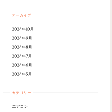
アーカイブ
2024年10月
2024年9月
2024年8月
2024年7月
2024年6月
2024年5月
カテゴリー
エアコン