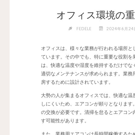
オフィス環境の重
FEDELE
2024年6月24
オフィスは、様々な業務が行われる場所と
ています。
その中でも、特に重要な役割を
は、快適な温度や湿度を維持するだけでな
適切なメンテナンスが求められます。業務
房するために設計されています。
大勢の人が集まるオフィスでは、快適な温
しにくいため、エアコンが頼りとなります
の交換が必要です。清掃を怠るとエアコン
す可能性があります。
また、業務用エアコンは長時間稼働するた