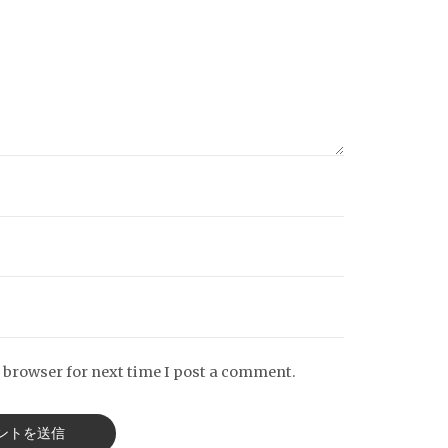
 browser for next time I post a comment.