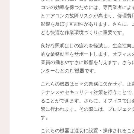
コンの効率を保つためには、専門業者によ
とエアコンの故障リスクが高まり、修理費
影響を及ぼす可能性があります。さらに、
ども快適な作業環境づくりに重要です。
良好な照明は目の疲れを軽減し、生産性向
的な業務効率をサポートします。オフィス
業員の働きやすさに影響を与えます。さら
ンターなどのIT機器です。
これらの機器は日々の業務に欠かせず、正
テナンスやセキュリティ対策を行うことで
ることができます。さらに、オフィスでは
繁に行われます。その際には、プロジェク
す。
これらの機器は適切に設置・操作されるこ