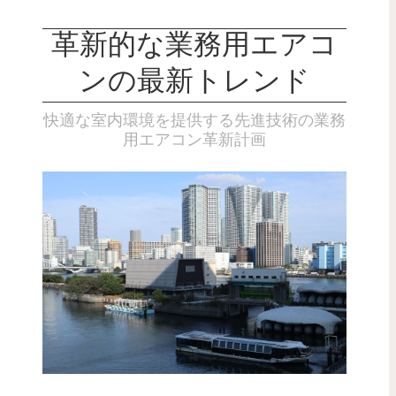
革新的な業務用エアコ
ンの最新トレンド
快適な室内環境を提供する先進技術の業務
用エアコン革新計画