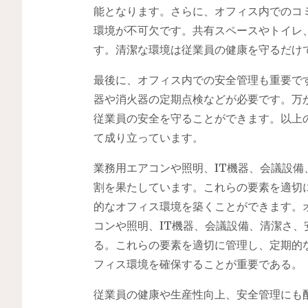
能となります。さらに、オフィス内でのコ
環境が不可欠です。共有スペースやトイレ
す。清潔な環境は従業員の健康を守るだけ
最後に、オフィス内での安全管理も重要で
器や消火器の定期点検などが必要です。万
従業員の安全を守ることができます。以上
て成り立っています。
業務用エアコンや照明、IT機器、会議設
割を果たしています。これらの要素を適切
的なオフィス環境を築くことができます。
コンや照明、IT機器、会議設備、清潔さ
る。これらの要素を適切に管理し、定期的
フィス環境を確保することが重要である。
従業員の健康や生産性向上、安全管理にも