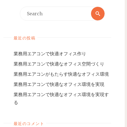
最近の投稿
業務用エアコンで快適オフィス作り
業務用エアコンで快適なオフィス空間づくり
業務用エアコンがもたらす快適なオフィス環境
業務用エアコンで快適なオフィス環境を実現
業務用エアコンで快適なオフィス環境を実現す
る
最近のコメント