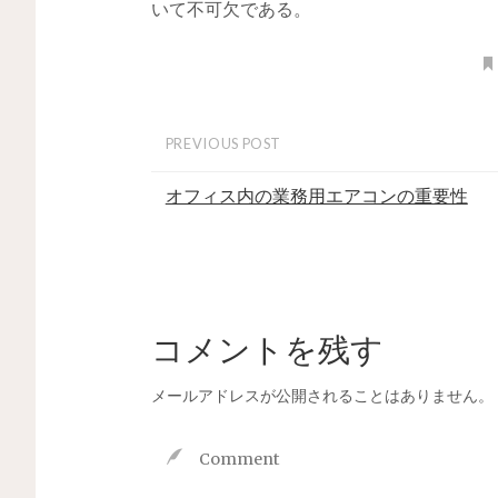
いて不可欠である。
PREVIOUS POST
オフィス内の業務用エアコンの重要性
コメントを残す
メールアドレスが公開されることはありません。