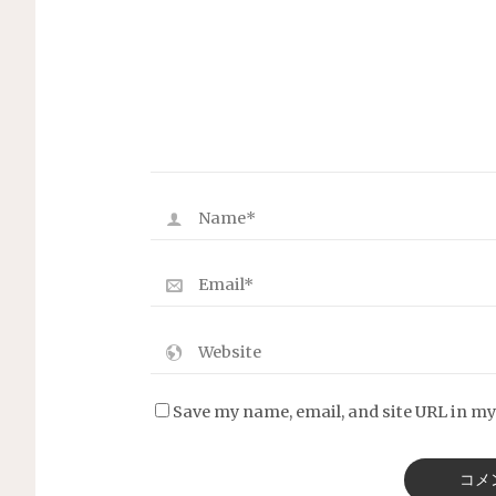
Save my name, email, and site URL in my